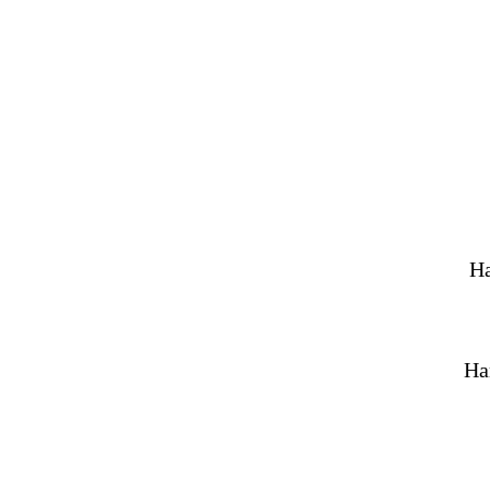
Ha
Ha