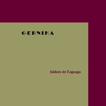
Isidoro de Fagoaga